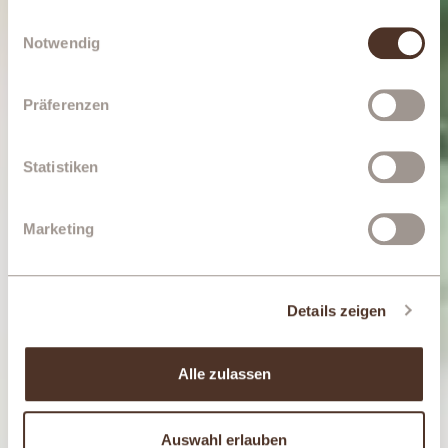
gesammelt haben.
Einwilligungsauswahl
Notwendig
Präferenzen
Statistiken
Marketing
Details zeigen
Alle zulassen
Auswahl erlauben