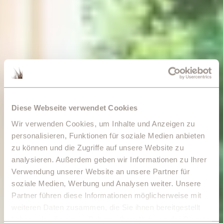
Diese Webseite verwendet Cookies
Wir verwenden Cookies, um Inhalte und Anzeigen zu
personalisieren, Funktionen für soziale Medien anbieten
zu können und die Zugriffe auf unsere Website zu
analysieren. Außerdem geben wir Informationen zu Ihrer
Verwendung unserer Website an unsere Partner für
soziale Medien, Werbung und Analysen weiter. Unsere
Partner führen diese Informationen möglicherweise mit
weiteren Daten zusammen, die Sie ihnen bereitgestellt
haben oder die sie im Rahmen Ihrer Nutzung der Dienste