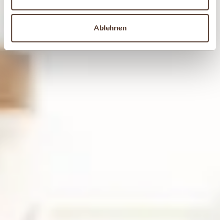
Ablehnen