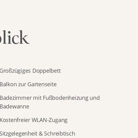
lick
Großzügiges Doppelbett 
Balkon zur Gartenseite
Badezimmer mit Fußbodenheizung und 
Badewanne
Kostenfreier WLAN-Zugang
Sitzgelegenheit & Schreibtisch 