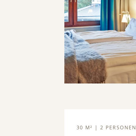
30 M² | 2 PERSONE