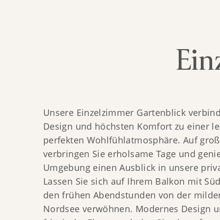
Ein
Unsere Einzelzimmer Gartenblick verbin
Design und höchsten Komfort zu einer l
perfekten Wohlfühlatmosphäre. Auf gro
verbringen Sie erholsame Tage und genie
Umgebung einen Ausblick in unsere priva
Lassen Sie sich auf Ihrem Balkon mit Süd
den frühen Abendstunden von der milde
Nordsee verwöhnen. Modernes Design und