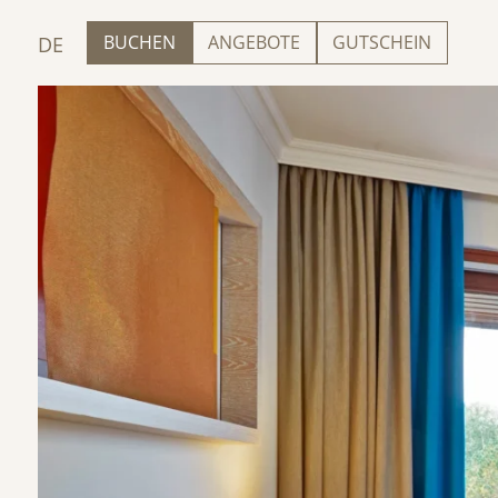
BUCHEN
ANGEBOTE
GUTSCHEIN
DE