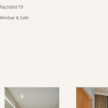
Flachbild TV 
Minibar & Safe