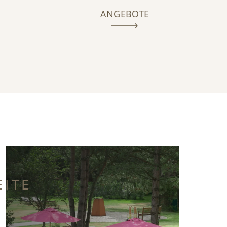
ANGEBOTE
EITE