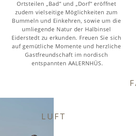
Ortsteilen „Bad“ und „Dorf“ eröffnet 
zudem vielseitige Möglichkeiten zum 
Bummeln und Einkehren, sowie um die 
umliegende Natur der Halbinsel 
Eiderstedt zu erkunden. Freuen Sie sich 
auf gemütliche Momente und herzliche 
Gastfreundschaft im nordisch 
entspannten AALERNHÜS.
F
LUFT