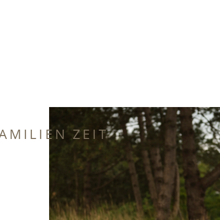
AMILIEN ZEIT