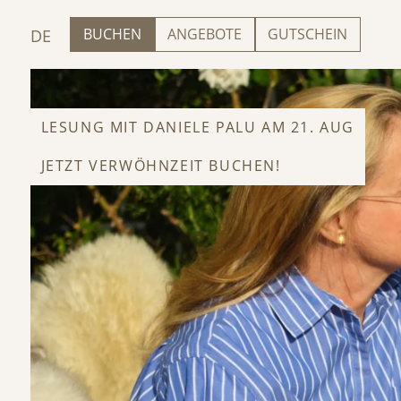
BUCHEN
ANGEBOTE
GUTSCHEIN
DE
LESUNG MIT DANIELE PALU AM 21. AUG
JETZT VERWÖHNZEIT BUCHEN!