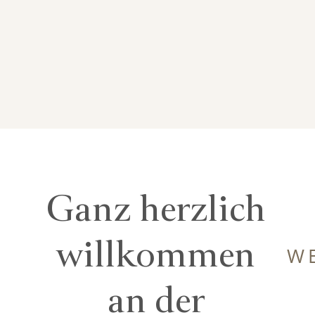
Ganz herzlich
willkommen
W
an der