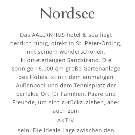
Nordsee
Das AALERNHÜS hotel & spa liegt 
herrlich ruhig, direkt in St. Peter-Ording, 
mit seinem wunderschönen, 
kilometerlangen Sandstrand. Die 
sonnige 16.000 qm große Gartenanlage 
des Hotels ist mit dem einmaligen 
Außenpool und dem Tennisplatz der 
perfekte Ort für Familien, Paare und 
Freunde, um sich zurückzuziehen, aber 
auch zum 
AKTIV 
sein. Die ideale Lage zwischen den 